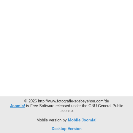
© 2026 http://www.fotografie-sgebeyehou.com/de
Joomla!
is Free Software released under the GNU General Public
License.
Mobile version by
Mobile Joomla!
Desktop Version